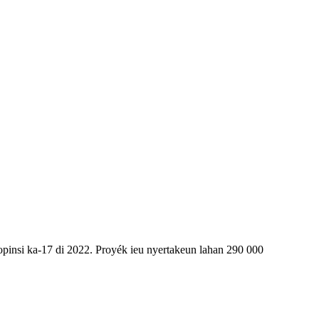
pinsi ka-17 di 2022. Proyék ieu nyertakeun lahan 290 000