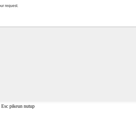
i Esc pikeun nutup